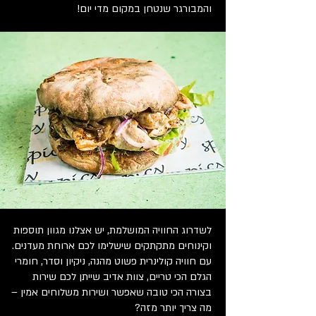
והמבורגר שנטחן במקום מדי יום!
לשדרוג החוויה המושלמת, יש אצלנו מגוון תוספות
וקינוחים מתקתקים שישלימו לכם ארוחת מעדנים.
עם חוויה קולינרית פשוט מהנה, ניקיון וסדר, חומרי
הגלם הכי טריים, צוות אדיב שייתן לכם שירות
בצורה הכי טובה שאפשר ושירות משלוחים אמין –
מה צריך יותר מזה?