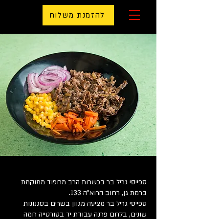
להזמנת משלוח
ספייסי גריל בר בכשרות הרב מחפוד ממוקמת
ברמת גן, רחוב הרוא”ה 133.
ספייסי גריל בר מציעה מגוון בשרים בסגנונות
שונים, בלחם פרנה עבודת יד בטורטייה חמה